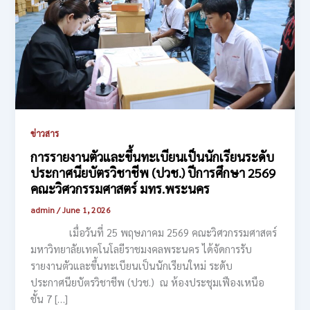
ข่าวสาร
การรายงานตัวและขึ้นทะเบียนเป็นนักเรียนระดับ
ประกาศนียบัตรวิชาชีพ (ปวช.) ปีการศึกษา 2569
คณะวิศวกรรมศาสตร์ มทร.พระนคร
admin
/
June 1, 2026
เมื่อวันที่ 25 พฤษภาคม 2569 คณะวิศวกรรมศาสตร์
มหาวิทยาลัยเทคโนโลยีราชมงคลพระนคร ได้จัดการรับ
รายงานตัวและขึ้นทะเบียนเป็นนักเรียนใหม่ ระดับ
ประกาศนียบัตรวิชาชีพ (ปวช.) ณ ห้องประชุมเฟืองเหนือ
ชั้น 7 […]