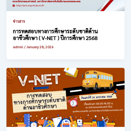
ข่าวสาร
การทดสอบทางการศึกษาระดับชาติด้าน
อาชีวศึกษา ( V-NET ) ปีการศึกษา 2568
admin
/
January 28, 2026