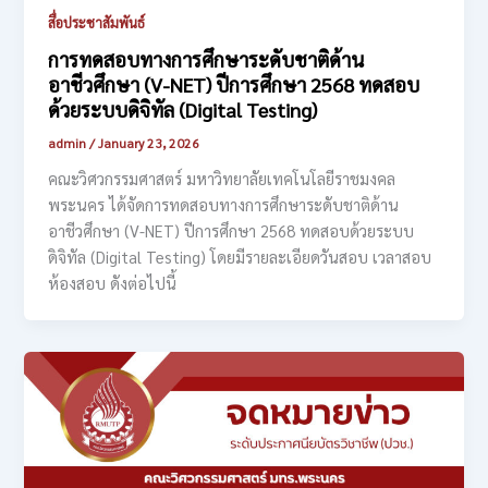
สื่อประชาสัมพันธ์
การทดสอบทางการศึกษาระดับชาติด้าน
อาชีวศึกษา (V-NET) ปีการศึกษา 2568 ทดสอบ
ด้วยระบบดิจิทัล (Digital Testing)
admin
/
January 23, 2026
คณะวิศวกรรมศาสตร์ มหาวิทยาลัยเทคโนโลยีราชมงคล
พระนคร ได้จัดการทดสอบทางการศึกษาระดับชาติด้าน
อาชีวศึกษา (V-NET) ปีการศึกษา 2568 ทดสอบด้วยระบบ
ดิจิทัล (Digital Testing) โดยมีรายละเอียดวันสอบ เวลาสอบ
ห้องสอบ ดังต่อไปนี้