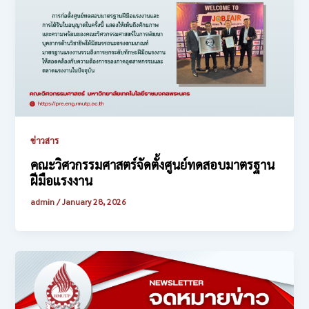
ข่าวสาร
คณะวิศวกรรมศาสตร์จัดตั้งศูนย์ทดสอบมาตรฐาน
ฝีมือแรงงาน
admin
/
January 28, 2026